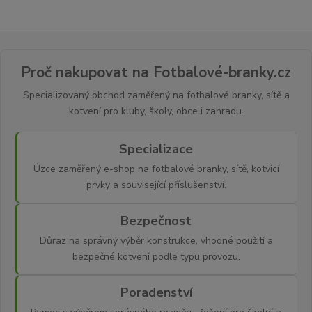
Proč nakupovat na Fotbalové-branky.cz
Specializovaný obchod zaměřený na fotbalové branky, sítě a
kotvení pro kluby, školy, obce i zahradu.
Specializace
Úzce zaměřený e-shop na fotbalové branky, sítě, kotvicí
prvky a související příslušenství.
Bezpečnost
Důraz na správný výběr konstrukce, vhodné použití a
bezpečné kotvení podle typu provozu.
Poradenství