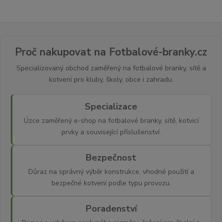
Proč nakupovat na Fotbalové-branky.cz
Specializovaný obchod zaměřený na fotbalové branky, sítě a
kotvení pro kluby, školy, obce i zahradu.
Specializace
Úzce zaměřený e-shop na fotbalové branky, sítě, kotvicí
prvky a související příslušenství.
Bezpečnost
Důraz na správný výběr konstrukce, vhodné použití a
bezpečné kotvení podle typu provozu.
Poradenství