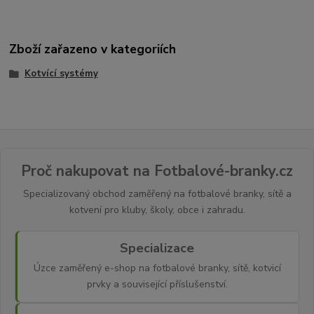
Zboží zařazeno v kategoriích
Kotvící systémy
Proč nakupovat na Fotbalové-branky.cz
Specializovaný obchod zaměřený na fotbalové branky, sítě a
kotvení pro kluby, školy, obce i zahradu.
Specializace
Úzce zaměřený e-shop na fotbalové branky, sítě, kotvicí
prvky a související příslušenství.