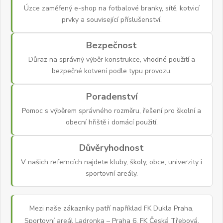
Úzce zaměřený e-shop na fotbalové branky, sítě, kotvicí
prvky a související příslušenství.
Bezpečnost
Důraz na správný výběr konstrukce, vhodné použití a
bezpečné kotvení podle typu provozu.
Poradenství
Pomoc s výběrem správného rozměru, řešení pro školní a
obecní hřiště i domácí použití.
Důvěryhodnost
V našich referncích najdete kluby, školy, obce, univerzity i
sportovní areály.
Mezi naše zákazníky patří například FK Dukla Praha,
Sportovní areál Ladronka – Praha 6, FK Česká Třebová,