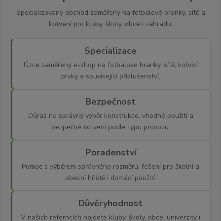
Specializovaný obchod zaměřený na fotbalové branky, sítě a
kotvení pro kluby, školy, obce i zahradu.
Specializace
Úzce zaměřený e-shop na fotbalové branky, sítě, kotvicí
prvky a související příslušenství.
Bezpečnost
Důraz na správný výběr konstrukce, vhodné použití a
bezpečné kotvení podle typu provozu.
Poradenství
Pomoc s výběrem správného rozměru, řešení pro školní a
obecní hřiště i domácí použití.
Důvěryhodnost
V našich referncích najdete kluby, školy, obce, univerzity i