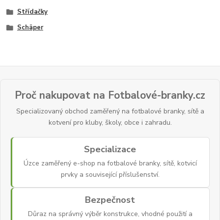
Střídačky
Schäper
Proč nakupovat na Fotbalové-branky.cz
Specializovaný obchod zaměřený na fotbalové branky, sítě a
kotvení pro kluby, školy, obce i zahradu.
Specializace
Úzce zaměřený e-shop na fotbalové branky, sítě, kotvicí
prvky a související příslušenství.
Bezpečnost
Důraz na správný výběr konstrukce, vhodné použití a