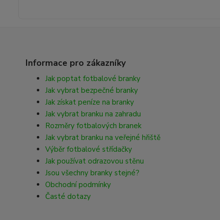
Informace pro zákazníky
Jak poptat fotbalové branky
Jak vybrat bezpečné branky
Jak získat peníze na branky
Jak vybrat branku na zahradu
Rozměry fotbalových branek
Jak vybrat branku na veřejné hřiště
Výběr fotbalové střídačky
Jak používat odrazovou stěnu
Jsou všechny branky stejné?
Obchodní podmínky
Časté dotazy